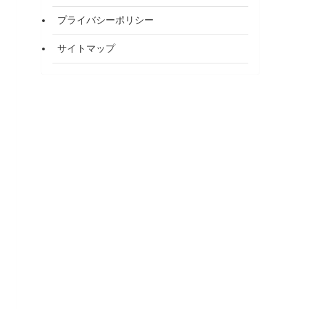
プライバシーポリシー
サイトマップ