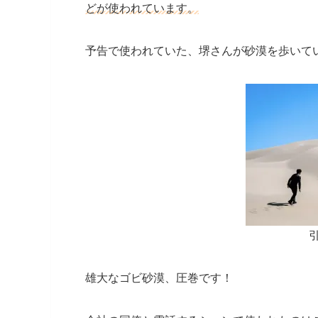
どが使われています。
予告で使われていた、堺さんが砂漠を歩いて
引
雄大なゴビ砂漠、圧巻です！