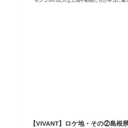
モンゴルの広大な土地や動物たちが本当に魅
【VIVANT】ロケ地・その②島根