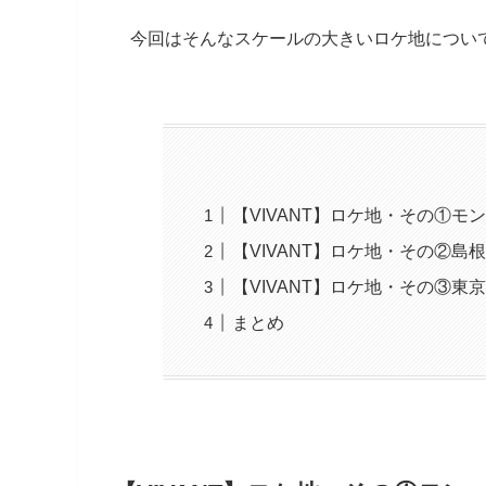
今回はそんなスケールの大きいロケ地につい
【VIVANT】ロケ地・その①モ
【VIVANT】ロケ地・その②島
【VIVANT】ロケ地・その③東
まとめ