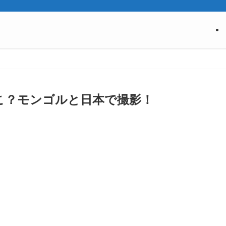
どこ？モンゴルと日本で撮影！