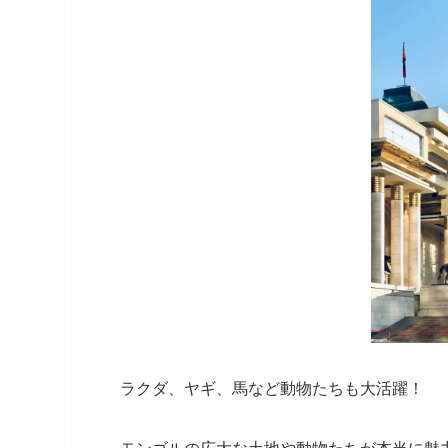
ラクダ、ヤギ、馬など動物たちも大活躍！