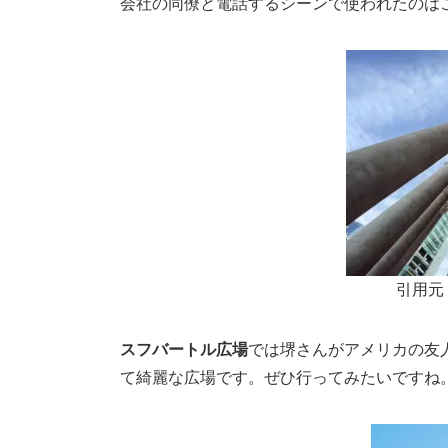
会社の同僚と電話するシーンで使われたのは
引用元：
スフバートル広場
では堺さんがアメリカの友
て綺麗な広場です。ぜひ行ってみたいですね