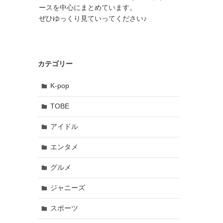
ースを中心にまとめています。
ぜひゆっくり見ていってください♪
カテゴリー
K-pop
TOBE
アイドル
エンタメ
グルメ
ジャニーズ
スポーツ