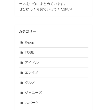
ースを中心にまとめています。
ぜひゆっくり見ていってください♪
カテゴリー
K-pop
TOBE
アイドル
エンタメ
グルメ
ジャニーズ
スポーツ