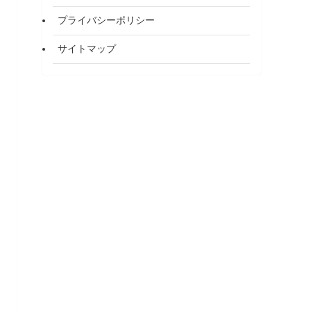
プライバシーポリシー
サイトマップ