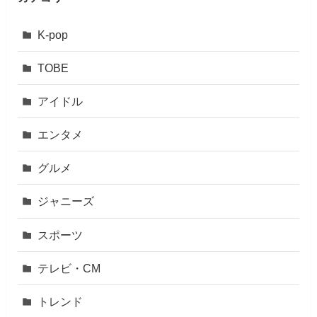
K-pop
TOBE
アイドル
エンタメ
グルメ
ジャニーズ
スポーツ
テレビ・CM
トレンド