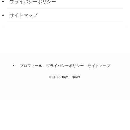
プライバシーポリシー
サイトマップ
プロフィール
プライバシーポリシー
サイトマップ
©
2023 Joyful News.