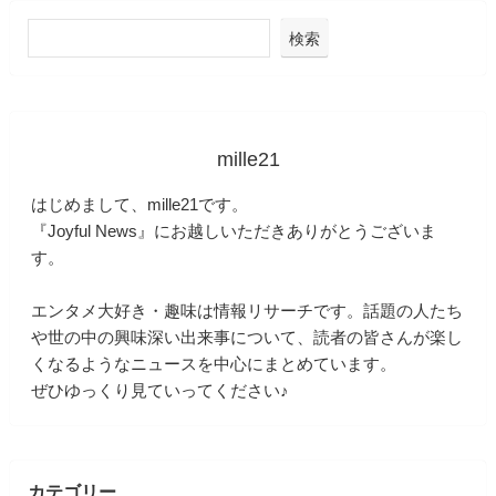
検索
mille21
はじめまして、mille21です。
『Joyful News』にお越しいただきありがとうございま
す。
エンタメ大好き・趣味は情報リサーチです。話題の人たち
や世の中の興味深い出来事について、読者の皆さんが楽し
くなるようなニュースを中心にまとめています。
ぜひゆっくり見ていってください♪
カテゴリー