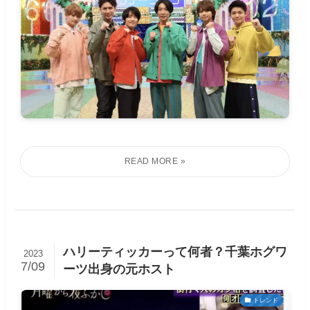
ハリーティッカーって何者？千葉ホグワ
2023
7/09
ーツ出身の元ホスト
トレンド