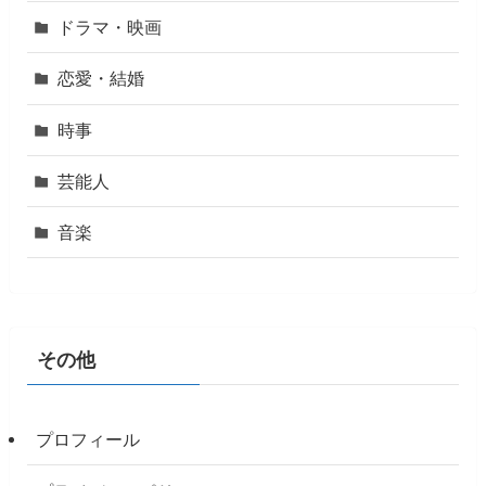
ドラマ・映画
恋愛・結婚
時事
芸能人
音楽
その他
プロフィール