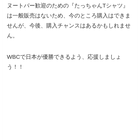
ヌートバー歓迎のための『たっちゃんTシャツ』
は一般販売はないため、今のところ購入はできま
せんが、今後、購入チャンスはあるかもしれませ
ん。
WBCで日本が優勝できるよう、応援しましょ
う！！