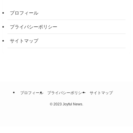
プロフィール
プライバシーポリシー
サイトマップ
プロフィール
プライバシーポリシー
サイトマップ
©
2023 Joyful News.