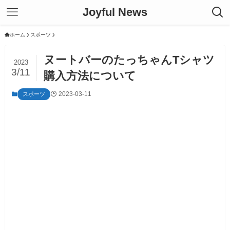
Joyful News
ホーム
スポーツ
ヌートバーのたっちゃんTシャツ
2023
3/11
購入方法について
2023-03-11
スポーツ