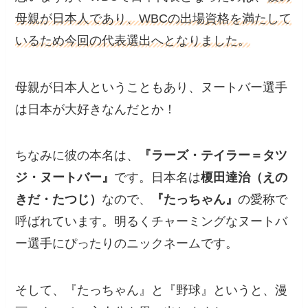
母親が日本人であり、WBCの出場資格を満たして
いるため今回の代表選出へとなりました。
母親が日本人ということもあり、ヌートバー選手
は日本が大好きなんだとか！
ちなみに彼の本名は、
『ラーズ・テイラー＝タツ
ジ・ヌートバー』
です。日本名は
榎田達治（えの
きだ・たつじ）
なので、
『たっちゃん』
の愛称で
呼ばれています。明るくチャーミングなヌートバ
ー選手にぴったりのニックネームです。
そして、『たっちゃん』と『野球』というと、漫