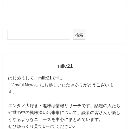
検索
mille21
はじめまして、mille21です。
『Joyful News』にお越しいただきありがとうございま
す。
エンタメ大好き・趣味は情報リサーチです。話題の人たち
や世の中の興味深い出来事について、読者の皆さんが楽し
くなるようなニュースを中心にまとめています。
ぜひゆっくり見ていってください♪