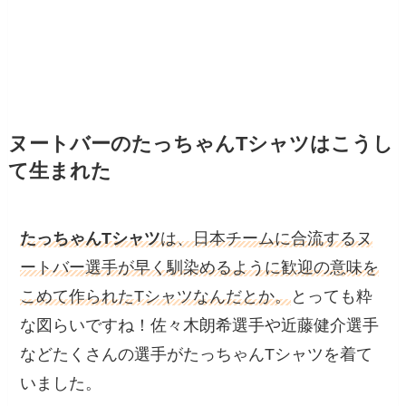
ヌートバーのたっちゃんTシャツはこうし
て生まれた
たっちゃんTシャツ
は、日本チームに合流するヌ
ートバー選手が早く馴染めるように歓迎の意味を
こめて作られたTシャツなんだとか。
とっても粋
な図らいですね！佐々木朗希選手や近藤健介選手
などたくさんの選手がたっちゃんTシャツを着て
いました。