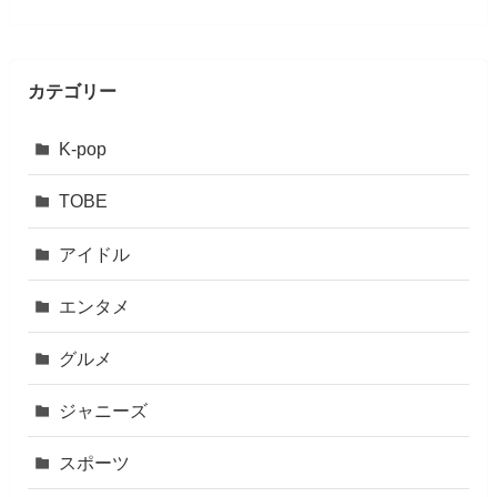
カテゴリー
K-pop
TOBE
アイドル
エンタメ
グルメ
ジャニーズ
スポーツ