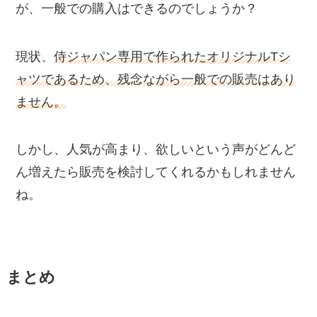
が、一般での購入はできるのでしょうか？
現状、
侍ジャパン専用で作られたオリジナルTシ
ャツであるため、残念ながら一般での販売はあり
ません。
しかし、人気が高まり、欲しいという声がどんど
ん増えたら販売を検討してくれるかもしれません
ね。
まとめ