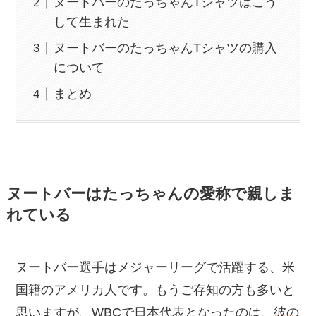
ヌートバーのたっちゃんTシャツはこう
して生まれた
ヌートバーのたっちゃんTシャツの購入
について
まとめ
ヌートバーはたっちゃんの愛称で親しま
れている
ヌートバー選手はメジャーリーグで活躍する、米
国籍のアメリカ人です。もうご存知の方も多いと
思いますが、WBCで日本代表となったのは、
彼の