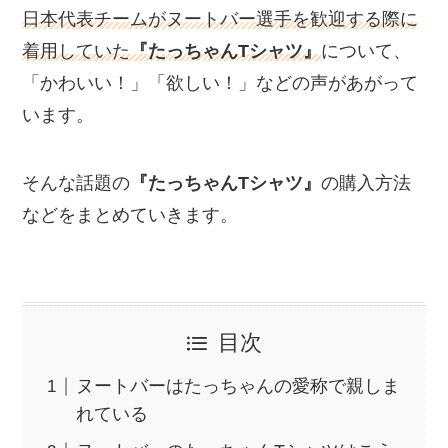
日本代表チームがヌートバー選手を歓迎する際に
着用していた
『たっちゃんTシャツ』
について、
「かわいい！」「欲しい！」などの声があがって
います。
そんな話題の
『たっちゃんTシャツ』
の購入方法
などをまとめていきます。
目次
ヌートバーはたっちゃんの愛称で親しま
れている