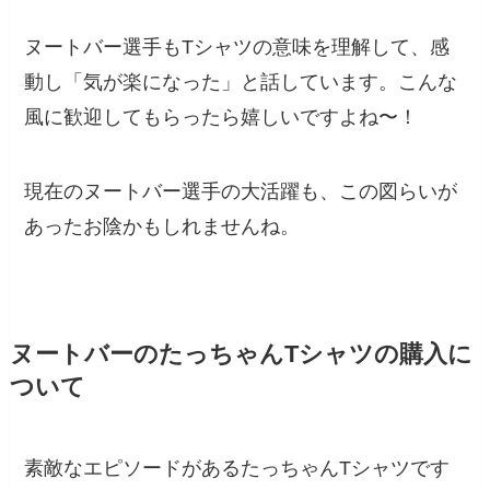
ヌートバー選手もTシャツの意味を理解して、感
動し「気が楽になった」と話しています。こんな
風に歓迎してもらったら嬉しいですよね〜！
現在のヌートバー選手の大活躍も、この図らいが
あったお陰かもしれませんね。
ヌートバーのたっちゃんTシャツの購入に
ついて
素敵なエピソードがあるたっちゃんTシャツです