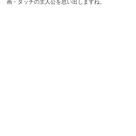
画・タッチの主人公を思い出しますね。